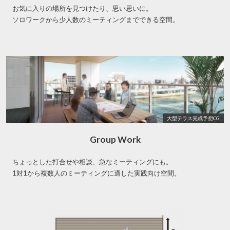
お気に入りの場所を見つけたり、思い思いに。
ソロワークから少人数のミーティングまでできる空間。
大型テラス完成予想CG
Group Work
ちょっとした打合せや相談、急なミーティングにも。
1対1から複数人のミーティングに適した実践向け空間。