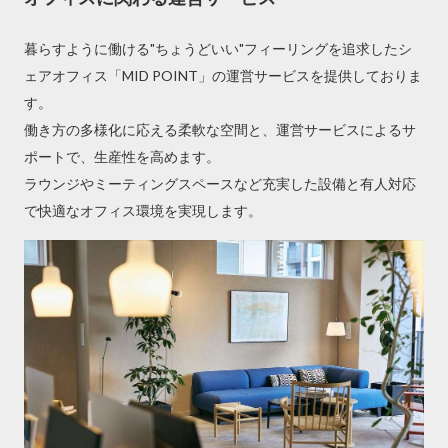
暮らすように働ける"ちょうどいい"フィーリングを追求したシ
ェアオフィス「MID POINT」の運営サービスを提供しておりま
す。
働き方の多様化に応える柔軟な空間と、運営サービスによるサ
ポートで、生産性を高めます。
ラウンジやミーティングスペースなど充実した設備と有人対応
で快適なオフィス環境を実現します。