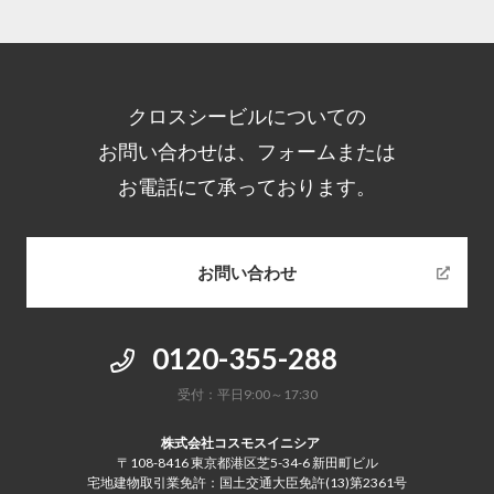
クロスシービルについての
お問い合わせは、
フォームまたは
お電話にて承っております。
お問い合わせ
0120-355-288
受付：平日9:00～17:30
株式会社コスモスイニシア
〒108-8416 東京都港区芝5-34-6 新田町ビル
宅地建物取引業免許：国土交通大臣免許(13)第2361号