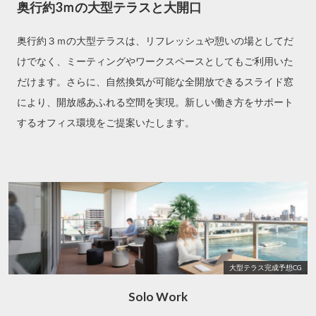
奥行約3ｍの大型テラスと大開口
奥行約３ｍの大型テラスは、リフレッシュや憩いの場としてだ
けでなく、ミーティングやワークスペースとしてもご利用いた
だけます。さらに、自然換気が可能な全開放できるスライド窓
により、開放感あふれる空間を実現。新しい働き方をサポート
するオフィス環境をご提案いたします。
大型テラス完成予想CG
Solo Work