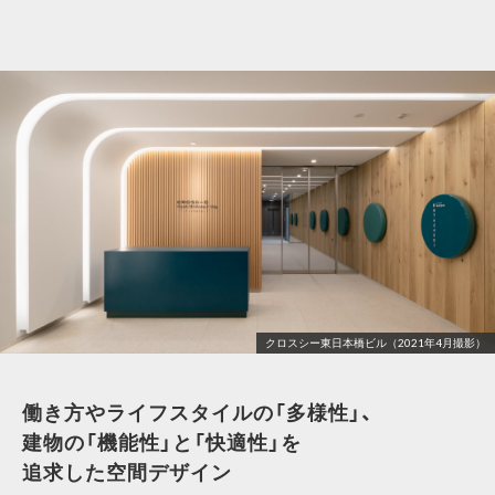
クロスシー東日本橋ビル（2021年4月撮影）
働き方やライフスタイルの「多様性」、
建物の「機能性」と「快適性」を
追求した空間デザイン