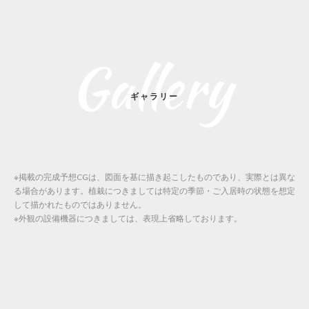
Gallery
ギャラリー
※掲載の完成予想CGは、図面を基に描き起こしたものであり、実際とは異な
る場合があります。植栽につきましては特定の季節・ご入居時の状態を想定
して描かれたものではありません。
※外観の設備機器につきましては、表現上省略しております。